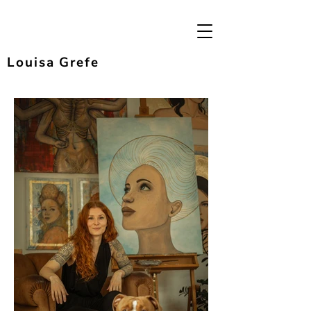
Louisa Grefe