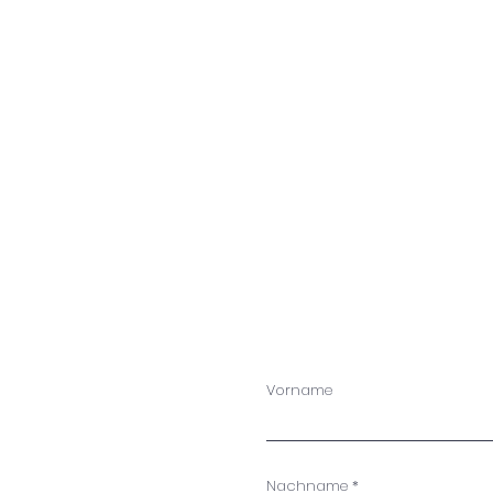
Vorname
Nachname