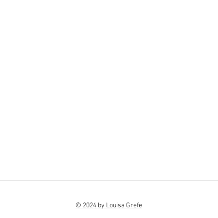
© 2024 by Louisa Grefe