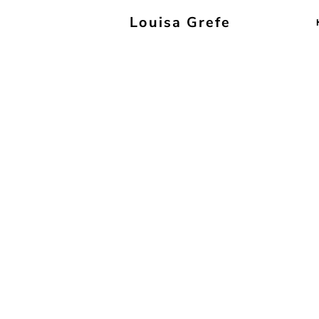
Louisa Grefe