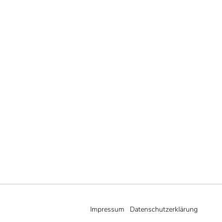
Impressum
Datenschutzerklärung