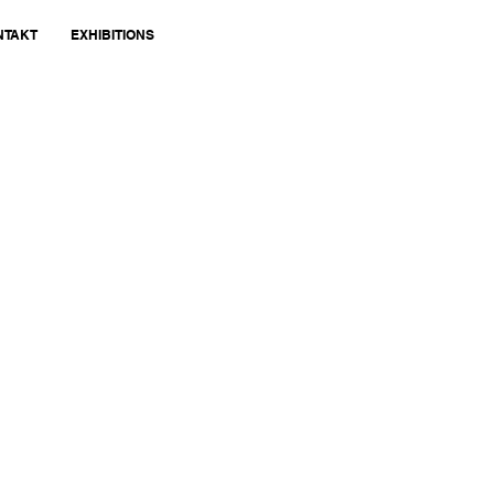
NTAKT
EXHIBITIONS