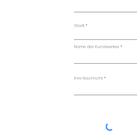
Stadt
Name des Kunstwerkes
Ihre Nachricht