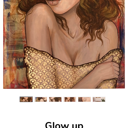
Glow up