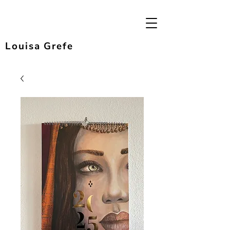
Louisa Grefe