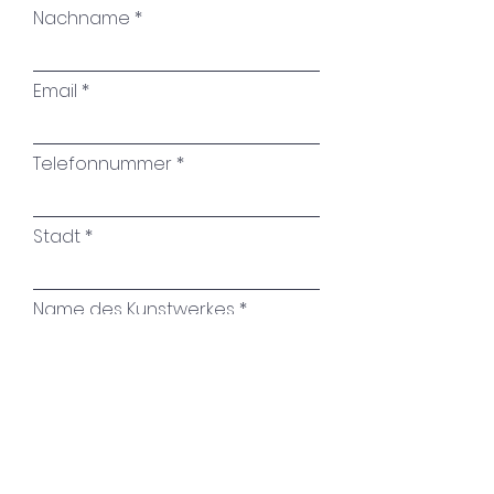
Nachname
Email
Telefonnummer
Stadt
Name des Kunstwerkes
Ihre Nachricht