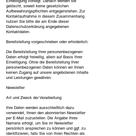
Einwilligung vorliegt. Danach werden sie
gelöscht, soweit keine gesetzlichen
Aufbewahrungspflichten entgegenstehen. Zur
Kontaktaufnahme in diesem Zusammenhang
nutzen Sie bitte die am Ende dieser
Datenschutzerklärung angegebenen
Kontaktdaten.
Bereitstellung vorgeschrieben oder erforderlich:
Die Bereitstellung Ihrer personenbezogenen
Daten erfolgt freiwillig, allein auf Basis Ihrer
Einwilligung. Ohne die Bereitstellung Ihrer
personenbezogenen Daten können wir Ihnen
keinen Zugang auf unsere angebotenen Inhalte
und Leistungen gewähren.
Newsletter
Art und Zweck der Verarbeitung:
Ihre Daten werden ausschließlich dazu
verwendet, Ihnen den abonnierten Newsletter
per E-Mail zuzustellen. Die Angabe Ihres
Namens erfolgt, um Sie im Newsletter
persönlich ansprechen zu können und ggf. zu
identifizieren, falls Sie von Ihren Rechten als