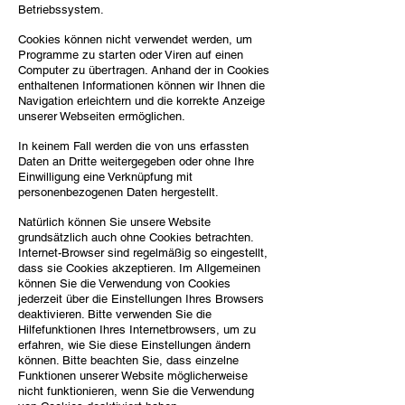
Betriebssystem.
Cookies können nicht verwendet werden, um
Programme zu starten oder Viren auf einen
Computer zu übertragen. Anhand der in Cookies
enthaltenen Informationen können wir Ihnen die
Navigation erleichtern und die korrekte Anzeige
unserer Webseiten ermöglichen.
In keinem Fall werden die von uns erfassten
Daten an Dritte weitergegeben oder ohne Ihre
Einwilligung eine Verknüpfung mit
personenbezogenen Daten hergestellt.
Natürlich können Sie unsere Website
grundsätzlich auch ohne Cookies betrachten.
Internet-Browser sind regelmäßig so eingestellt,
dass sie Cookies akzeptieren. Im Allgemeinen
können Sie die Verwendung von Cookies
jederzeit über die Einstellungen Ihres Browsers
deaktivieren. Bitte verwenden Sie die
Hilfefunktionen Ihres Internetbrowsers, um zu
erfahren, wie Sie diese Einstellungen ändern
können. Bitte beachten Sie, dass einzelne
Funktionen unserer Website möglicherweise
nicht funktionieren, wenn Sie die Verwendung