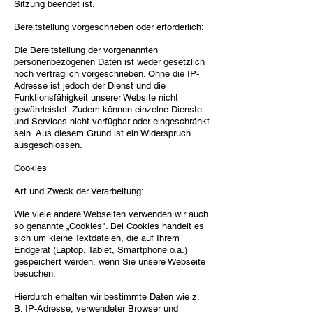
Sitzung beendet ist.
Bereitstellung vorgeschrieben oder erforderlich:
Die Bereitstellung der vorgenannten
personenbezogenen Daten ist weder gesetzlich
noch vertraglich vorgeschrieben. Ohne die IP-
Adresse ist jedoch der Dienst und die
Funktionsfähigkeit unserer Website nicht
gewährleistet. Zudem können einzelne Dienste
und Services nicht verfügbar oder eingeschränkt
sein. Aus diesem Grund ist ein Widerspruch
ausgeschlossen.
Cookies
Art und Zweck der Verarbeitung:
Wie viele andere Webseiten verwenden wir auch
so genannte „Cookies". Bei Cookies handelt es
sich um kleine Textdateien, die auf Ihrem
Endgerät (Laptop, Tablet, Smartphone o.ä.)
gespeichert werden, wenn Sie unsere Webseite
besuchen.
Hierdurch erhalten wir bestimmte Daten wie z.
B. IP-Adresse, verwendeter Browser und