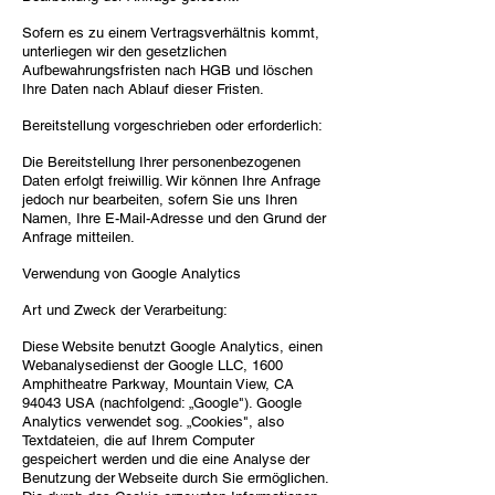
Sofern es zu einem Vertragsverhältnis kommt,
unterliegen wir den gesetzlichen
Aufbewahrungsfristen nach HGB und löschen
Ihre Daten nach Ablauf dieser Fristen.
Bereitstellung vorgeschrieben oder erforderlich:
Die Bereitstellung Ihrer personenbezogenen
Daten erfolgt freiwillig. Wir können Ihre Anfrage
jedoch nur bearbeiten, sofern Sie uns Ihren
Namen, Ihre E-Mail-Adresse und den Grund der
Anfrage mitteilen.
Verwendung von Google Analytics
Art und Zweck der Verarbeitung:
Diese Website benutzt Google Analytics, einen
Webanalysedienst der Google LLC, 1600
Amphitheatre Parkway, Mountain View, CA
94043 USA (nachfolgend: „Google"). Google
Analytics verwendet sog. „Cookies", also
Textdateien, die auf Ihrem Computer
gespeichert werden und die eine Analyse der
Benutzung der Webseite durch Sie ermöglichen.