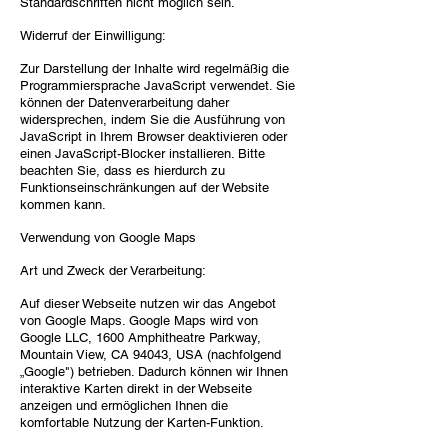
Standardschriften nicht möglich sein.
Widerruf der Einwilligung:
Zur Darstellung der Inhalte wird regelmäßig die
Programmiersprache JavaScript verwendet. Sie
können der Datenverarbeitung daher
widersprechen, indem Sie die Ausführung von
JavaScript in Ihrem Browser deaktivieren oder
einen JavaScript-Blocker installieren. Bitte
beachten Sie, dass es hierdurch zu
Funktionseinschränkungen auf der Website
kommen kann.
Verwendung von Google Maps
Art und Zweck der Verarbeitung:
Auf dieser Webseite nutzen wir das Angebot
von Google Maps. Google Maps wird von
Google LLC, 1600 Amphitheatre Parkway,
Mountain View, CA 94043, USA (nachfolgend
„Google") betrieben. Dadurch können wir Ihnen
interaktive Karten direkt in der Webseite
anzeigen und ermöglichen Ihnen die
komfortable Nutzung der Karten-Funktion.