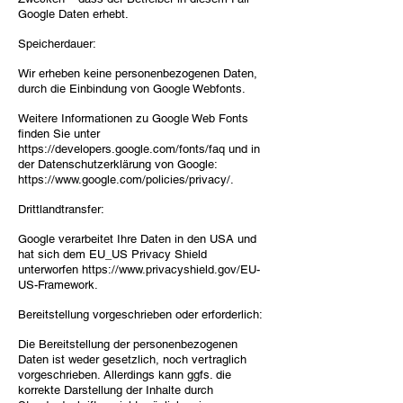
Google Daten erhebt.
Speicherdauer:
Wir erheben keine personenbezogenen Daten,
durch die Einbindung von Google Webfonts.
Weitere Informationen zu Google Web Fonts
finden Sie unter
https://developers.google.com/fonts/faq
und in
der Datenschutzerklärung von Google:
https://www.google.com/policies/privacy/.
Drittlandtransfer:
Google verarbeitet Ihre Daten in den USA und
hat sich dem EU_US Privacy Shield
unterworfen
https://www.privacyshield.gov/EU-
US-Framework.
Bereitstellung vorgeschrieben oder erforderlich:
Die Bereitstellung der personenbezogenen
Daten ist weder gesetzlich, noch vertraglich
vorgeschrieben. Allerdings kann ggfs. die
korrekte Darstellung der Inhalte durch