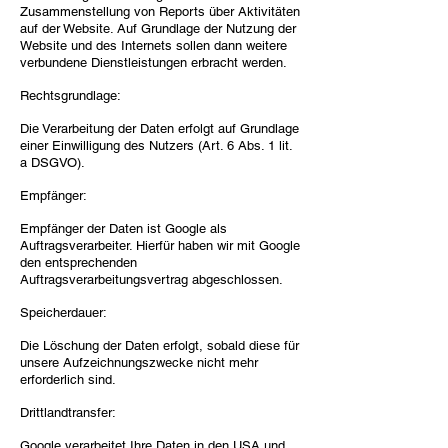
Zusammenstellung von Reports über Aktivitäten
auf der Website. Auf Grundlage der Nutzung der
Website und des Internets sollen dann weitere
verbundene Dienstleistungen erbracht werden.
Rechtsgrundlage:
Die Verarbeitung der Daten erfolgt auf Grundlage
einer Einwilligung des Nutzers (Art. 6 Abs. 1 lit.
a DSGVO).
Empfänger:
Empfänger der Daten ist Google als
Auftragsverarbeiter. Hierfür haben wir mit Google
den entsprechenden
Auftragsverarbeitungsvertrag abgeschlossen.
Speicherdauer:
Die Löschung der Daten erfolgt, sobald diese für
unsere Aufzeichnungszwecke nicht mehr
erforderlich sind.
Drittlandtransfer:
Google verarbeitet Ihre Daten in den USA und