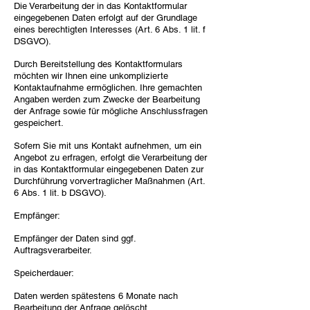
Die Verarbeitung der in das Kontaktformular
eingegebenen Daten erfolgt auf der Grundlage
eines berechtigten Interesses (Art. 6 Abs. 1 lit. f
DSGVO).
Durch Bereitstellung des Kontaktformulars
möchten wir Ihnen eine unkomplizierte
Kontaktaufnahme ermöglichen. Ihre gemachten
Angaben werden zum Zwecke der Bearbeitung
der Anfrage sowie für mögliche Anschlussfragen
gespeichert.
Sofern Sie mit uns Kontakt aufnehmen, um ein
Angebot zu erfragen, erfolgt die Verarbeitung der
in das Kontaktformular eingegebenen Daten zur
Durchführung vorvertraglicher Maßnahmen (Art.
6 Abs. 1 lit. b DSGVO).
Empfänger:
Empfänger der Daten sind ggf.
Auftragsverarbeiter.
Speicherdauer:
Daten werden spätestens 6 Monate nach
Bearbeitung der Anfrage gelöscht.