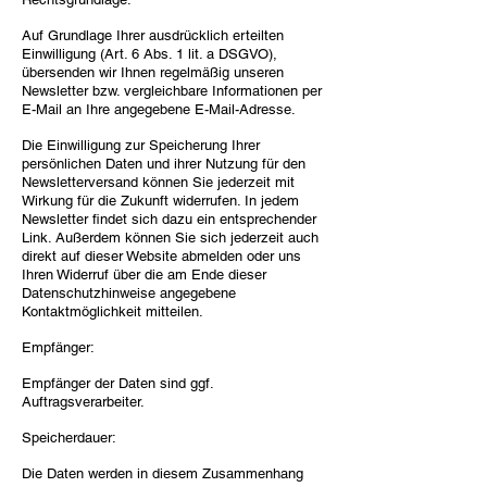
Auf Grundlage Ihrer ausdrücklich erteilten
Einwilligung (Art. 6 Abs. 1 lit. a DSGVO),
übersenden wir Ihnen regelmäßig unseren
Newsletter bzw. vergleichbare Informationen per
E-Mail an Ihre angegebene E-Mail-Adresse.
Die Einwilligung zur Speicherung Ihrer
persönlichen Daten und ihrer Nutzung für den
Newsletterversand können Sie jederzeit mit
Wirkung für die Zukunft widerrufen. In jedem
Newsletter findet sich dazu ein entsprechender
Link. Außerdem können Sie sich jederzeit auch
direkt auf dieser Website abmelden oder uns
Ihren Widerruf über die am Ende dieser
Datenschutzhinweise angegebene
Kontaktmöglichkeit mitteilen.
Empfänger:
Empfänger der Daten sind ggf.
Auftragsverarbeiter.
Speicherdauer:
Die Daten werden in diesem Zusammenhang