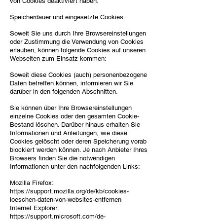
von Cookies deaktiviert haben.
Speicherdauer und eingesetzte Cookies:
Soweit Sie uns durch Ihre Browsereinstellungen
oder Zustimmung die Verwendung von Cookies
erlauben, können folgende Cookies auf unseren
Webseiten zum Einsatz kommen:
Soweit diese Cookies (auch) personenbezogene
Daten betreffen können, informieren wir Sie
darüber in den folgenden Abschnitten.
Sie können über Ihre Browsereinstellungen
einzelne Cookies oder den gesamten Cookie-
Bestand löschen. Darüber hinaus erhalten Sie
Informationen und Anleitungen, wie diese
Cookies gelöscht oder deren Speicherung vorab
blockiert werden können. Je nach Anbieter Ihres
Browsers finden Sie die notwendigen
Informationen unter den nachfolgenden Links:
Mozilla Firefox:
https://support.mozilla.org/de/kb/cookies-
loeschen-daten-von-websites-entfernen
Internet Explorer:
https://support.microsoft.com/de-