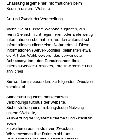
Erfassung allgemeiner Informationen beim
Besuch unserer Website
Art und Zweck der Verarbeitung:
Wenn Sie auf unsere Website zugreifen, d.h.,
wenn Sie sich nicht registrieren oder anderweitig
Informationen übermitteln, werden automatisch
Informationen allgemeiner Natur erfasst. Diese
Informationen (Server-Logfiles) beinhalten etwa
die Art des Webbrowsers, das verwendete
Betriebssystem, den Domainnamen Ihres
Internet-Service-Providers, Ihre IP-Adresse und
ähnliches.
Sie werden insbesondere zu folgenden Zwecken
verarbeitet:
Sicherstellung eines problemlosen
Verbindungsaufbaus der Website,
Sicherstellung einer reibungslosen Nutzung
unserer Website,
Auswertung der Systemsicherheit und -stabilität
sowie
zu weiteren administrativen Zwecken.
Wir verwenden Ihre Daten nicht, um