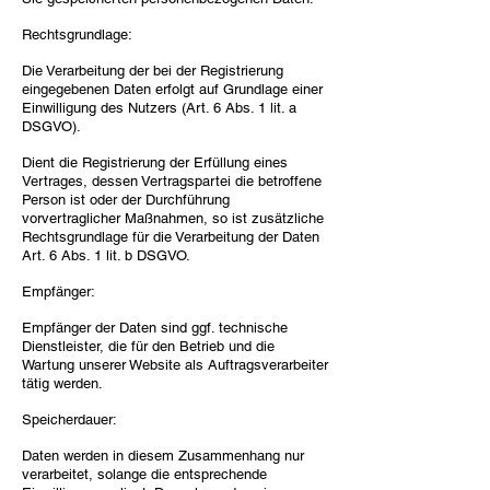
Rechtsgrundlage:
Die Verarbeitung der bei der Registrierung
eingegebenen Daten erfolgt auf Grundlage einer
Einwilligung des Nutzers (Art. 6 Abs. 1 lit. a
DSGVO).
Dient die Registrierung der Erfüllung eines
Vertrages, dessen Vertragspartei die betroffene
Person ist oder der Durchführung
vorvertraglicher Maßnahmen, so ist zusätzliche
Rechtsgrundlage für die Verarbeitung der Daten
Art. 6 Abs. 1 lit. b DSGVO.
Empfänger:
Empfänger der Daten sind ggf. technische
Dienstleister, die für den Betrieb und die
Wartung unserer Website als Auftragsverarbeiter
tätig werden.
Speicherdauer:
Daten werden in diesem Zusammenhang nur
verarbeitet, solange die entsprechende