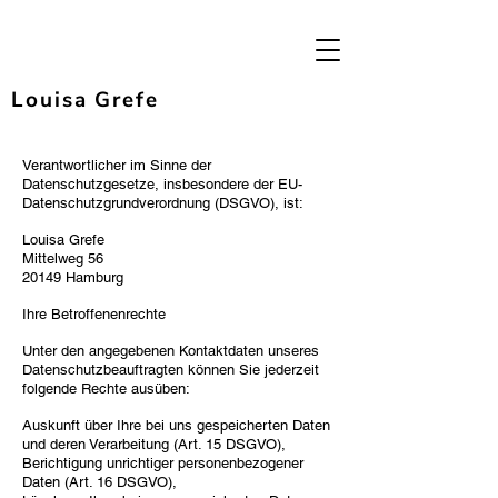
Louisa Grefe
Verantwortlicher im Sinne der
Datenschutzgesetze, insbesondere der EU-
Datenschutzgrundverordnung (DSGVO), ist:
Louisa Grefe
Mittelweg 56
20149 Hamburg
Ihre Betroffenenrechte
Unter den angegebenen
Kontaktdaten unseres
Datenschutzbeauftragten können Sie jederzeit
folgende Rechte ausüben:
Auskunft über Ihre bei uns gespeicherten Daten
und deren Verarbeitung (Art. 15 DSGVO),
Berichtigung unrichtiger personenbezogener
Daten (Art. 16 DSGVO),