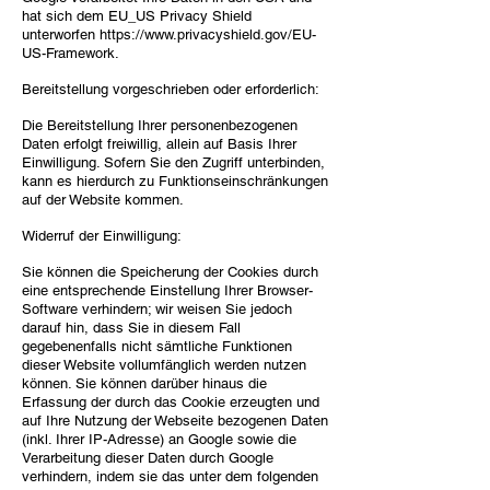
hat sich dem EU_US Privacy Shield
unterworfen
https://www.privacyshield.gov/EU-
US-Framework.
Bereitstellung vorgeschrieben oder erforderlich:
Die Bereitstellung Ihrer personenbezogenen
Daten erfolgt freiwillig, allein auf Basis Ihrer
Einwilligung. Sofern Sie den Zugriff unterbinden,
kann es hierdurch zu Funktionseinschränkungen
auf der Website kommen.
Widerruf der Einwilligung:
Sie können die Speicherung der Cookies durch
eine entsprechende Einstellung Ihrer Browser-
Software verhindern; wir weisen Sie jedoch
darauf hin, dass Sie in diesem Fall
gegebenenfalls nicht sämtliche Funktionen
dieser Website vollumfänglich werden nutzen
können. Sie können darüber hinaus die
Erfassung der durch das Cookie erzeugten und
auf Ihre Nutzung der Webseite bezogenen Daten
(inkl. Ihrer IP-Adresse) an Google sowie die
Verarbeitung dieser Daten durch Google
verhindern, indem sie das unter dem folgenden