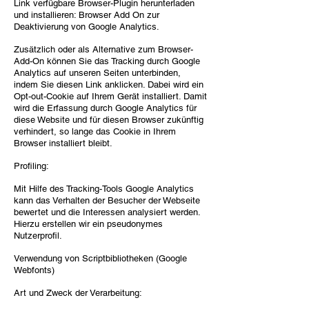
Link verfügbare Browser-Plugin herunterladen
und installieren: Browser Add On zur
Deaktivierung von Google Analytics.
Zusätzlich oder als Alternative zum Browser-
Add-On können Sie das Tracking durch Google
Analytics auf unseren Seiten unterbinden,
indem Sie diesen Link anklicken. Dabei wird ein
Opt-out-Cookie auf Ihrem Gerät installiert. Damit
wird die Erfassung durch Google Analytics für
diese Website und für diesen Browser zukünftig
verhindert, so lange das Cookie in Ihrem
Browser installiert bleibt.
Profiling:
Mit Hilfe des Tracking-Tools Google Analytics
kann das Verhalten der Besucher der Webseite
bewertet und die Interessen analysiert werden.
Hierzu erstellen wir ein pseudonymes
Nutzerprofil.
Verwendung von Scriptbibliotheken (Google
Webfonts)
Art und Zweck der Verarbeitung: