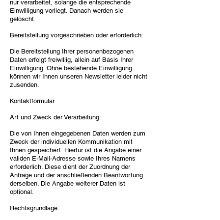
nur verarbeitet, solange die entsprechende
Einwilligung vorliegt. Danach werden sie
gelöscht.
Bereitstellung vorgeschrieben oder erforderlich:
Die Bereitstellung Ihrer personenbezogenen
Daten erfolgt freiwillig, allein auf Basis Ihrer
Einwilligung. Ohne bestehende Einwilligung
können wir Ihnen unseren Newsletter leider nicht
zusenden.
Kontaktformular
Art und Zweck der Verarbeitung:
Die von Ihnen eingegebenen Daten werden zum
Zweck der individuellen Kommunikation mit
Ihnen gespeichert. Hierfür ist die Angabe einer
validen E-Mail-Adresse sowie Ihres Namens
erforderlich. Diese dient der Zuordnung der
Anfrage und der anschließenden Beantwortung
derselben. Die Angabe weiterer Daten ist
optional.
Rechtsgrundlage: