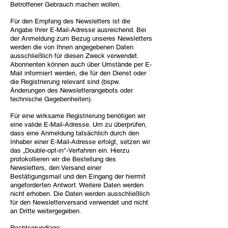
Betroffener Gebrauch machen wollen.
Für den Empfang des Newsletters ist die
Angabe Ihrer E-Mail-Adresse ausreichend. Bei
der Anmeldung zum Bezug unseres Newsletters
werden die von Ihnen angegebenen Daten
ausschließlich für diesen Zweck verwendet.
Abonnenten können auch über Umstände per E-
Mail informiert werden, die für den Dienst oder
die Registrierung relevant sind (bspw.
Änderungen des Newsletterangebots oder
technische Gegebenheiten).
Für eine wirksame Registrierung benötigen wir
eine valide E-Mail-Adresse. Um zu überprüfen,
dass eine Anmeldung tatsächlich durch den
Inhaber einer E-Mail-Adresse erfolgt, setzen wir
das „Double-opt-in"-Verfahren ein. Hierzu
protokollieren wir die Bestellung des
Newsletters, den Versand einer
Bestätigungsmail und den Eingang der hiermit
angeforderten Antwort. Weitere Daten werden
nicht erhoben. Die Daten werden ausschließlich
für den Newsletterversand verwendet und nicht
an Dritte weitergegeben.
Rechtsgrundlage: