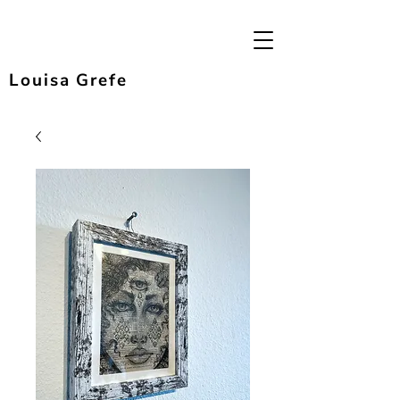
Louisa Grefe