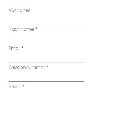
Vorname
Nachname
Email
Telefonnummer
Stadt
Name des Kunstwerkes