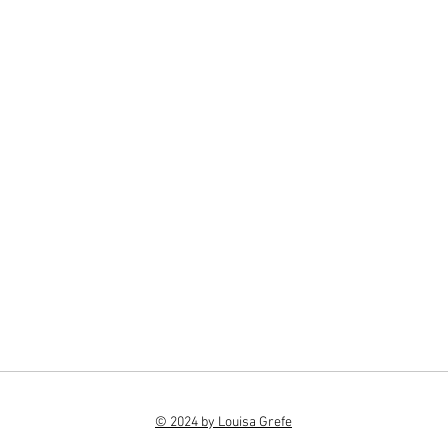
© 2024 by Louisa Grefe