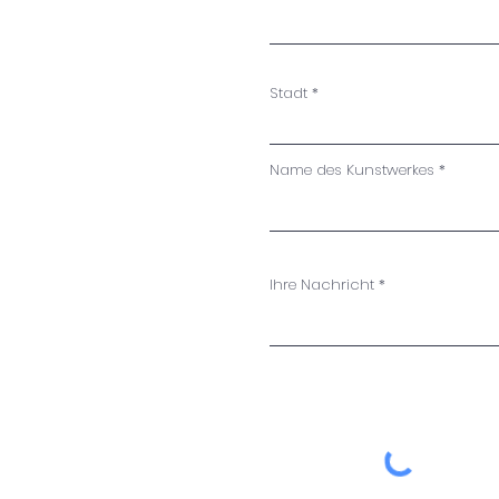
Stadt
Name des Kunstwerkes
Ihre Nachricht