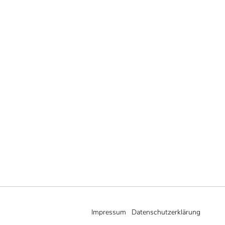
Impressum
Datenschutzerklärung