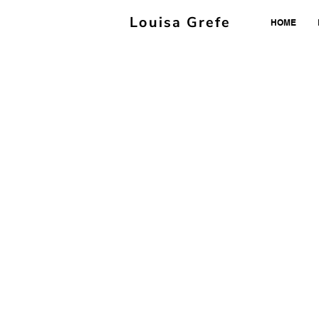
Louisa Grefe
HOME