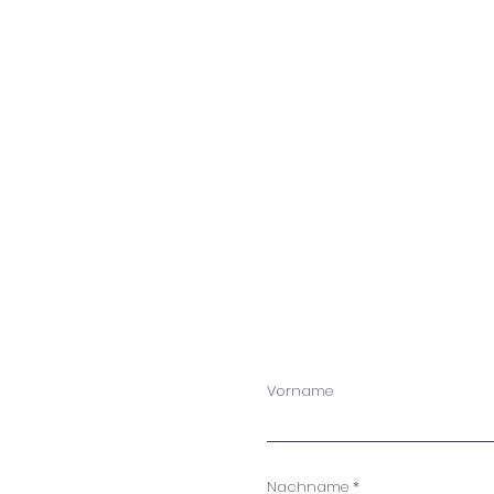
Vorname
Nachname