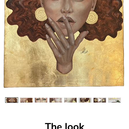
The look