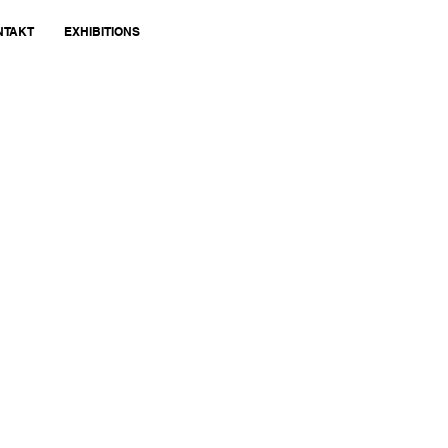
NTAKT
EXHIBITIONS